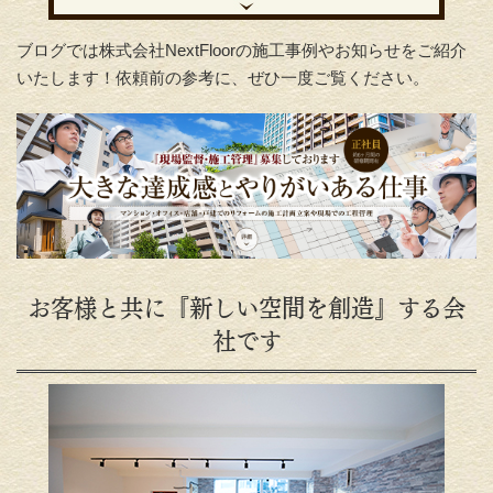
ブログでは株式会社NextFloorの施工事例やお知らせをご紹介
いたします！依頼前の参考に、ぜひ一度ご覧ください。
お客様と共に『新しい空間を創造』する会
社です