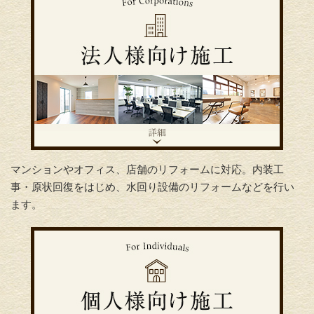
マンションやオフィス、店舗のリフォームに対応。内装工
事・原状回復をはじめ、水回り設備のリフォームなどを行い
ます。