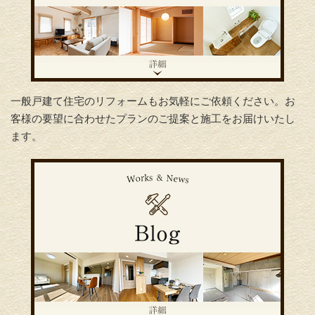
一般戸建て住宅のリフォームもお気軽にご依頼ください。お
客様の要望に合わせたプランのご提案と施工をお届けいたし
ます。