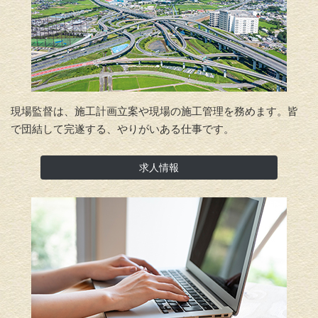
現場監督は、施工計画立案や現場の施工管理を務めます。
皆
で団結して完遂する、やりがいある仕事です。
求人情報