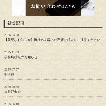
新着記事
2026.04.28
【重要なお知らせ】弊社名を騙った不審な求人にご注意ください
2025.11.03
事務所移転のお知らせ
2025.07.07
獅子舞
2025.06.30
☆歓迎会☆
2025.06.18