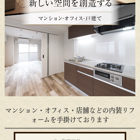
マンション・オフィス・店舗などの内装リフ
ォームを手掛けております