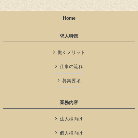
Home
求人特集
働くメリット
仕事の流れ
募集要項
業務内容
法人様向け
個人様向け