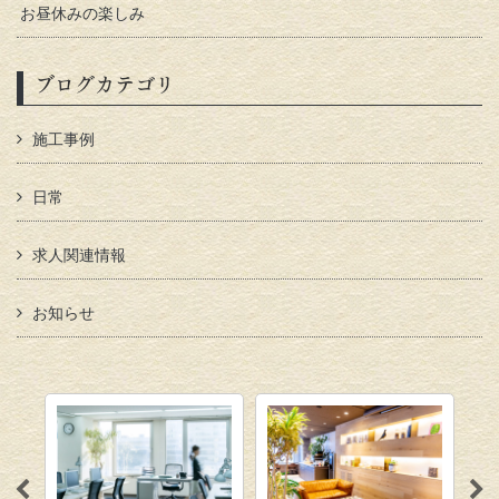
お昼休みの楽しみ
ブログカテゴリ
施工事例
日常
求人関連情報
お知らせ