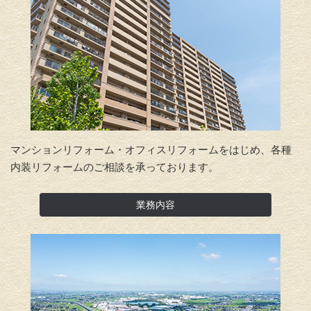
マンションリフォーム・オフィスリフォームをはじめ、各種
内装リフォームのご相談を承っております。
業務内容