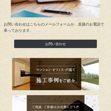
お問い合わせはこちらのメールフォームか、直接のお電話で
承っております。
お問い合わせ