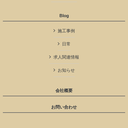
Blog
施工事例
日常
求人関連情報
お知らせ
会社概要
お問い合わせ