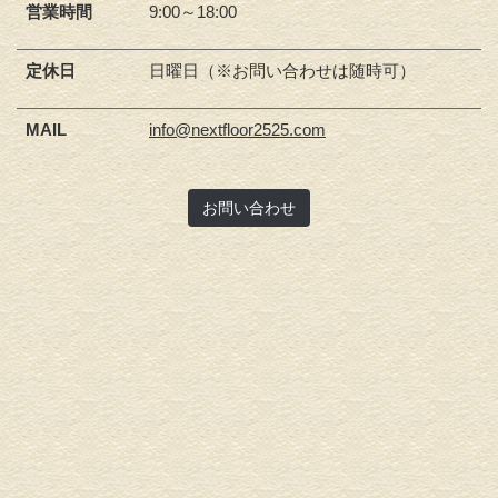
営業時間
9:00～18:00
定休日
日曜日（※お問い合わせは随時可）
MAIL
info@nextfloor2525.com
お問い合わせ